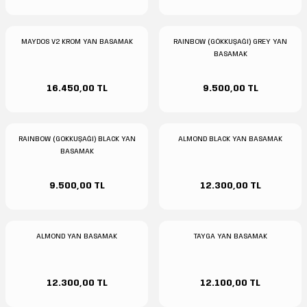
MAYDOS V2 KROM YAN BASAMAK
RAINBOW (GÖKKUŞAĞI) GREY YAN
BASAMAK
16.450,00 TL
9.500,00 TL
RAINBOW (GOKKUŞAĞI) BLACK YAN
ALMOND BLACK YAN BASAMAK
BASAMAK
9.500,00 TL
12.300,00 TL
ALMOND YAN BASAMAK
TAYGA YAN BASAMAK
12.300,00 TL
12.100,00 TL