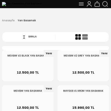
Anasayfa
Yan Basamak
SIRALA
Yeni
Yeni
MEVSİM V2 BLACK YAN BASAMAK
MEVSİM V2 GREY YAN BASAMAK
12.500,00 TL
12.500,00 TL
Yeni
MEVSİM YAN BASAMAK
MAYDOS V1 KROM YAN BASAMAK
12.500,00 TL
15.990,00 TL