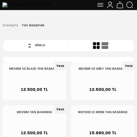
Anasayfa
Yan Basamak
SIRALA
Yeni
Yeni
MEVSİM V2 BLACK YAN BASAMAK
MEVSİM V2 GREY YAN BASAMAK
12.500,00 TL
12.500,00 TL
Yeni
MEVSİM YAN BASAMAK
MAYDOS V1 KROM YAN BASAMAK
12.500,00 TL
15.990,00 TL