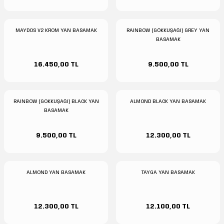
MAYDOS V2 KROM YAN BASAMAK
RAINBOW (GÖKKUŞAĞI) GREY YAN
BASAMAK
16.450,00 TL
9.500,00 TL
RAINBOW (GOKKUŞAĞI) BLACK YAN
ALMOND BLACK YAN BASAMAK
BASAMAK
9.500,00 TL
12.300,00 TL
ALMOND YAN BASAMAK
TAYGA YAN BASAMAK
12.300,00 TL
12.100,00 TL