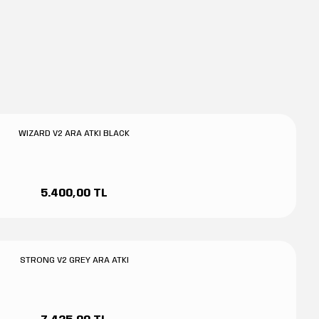
WIZARD V2 ARA ATKI BLACK
5.400,00 TL
STRONG V2 GREY ARA ATKI