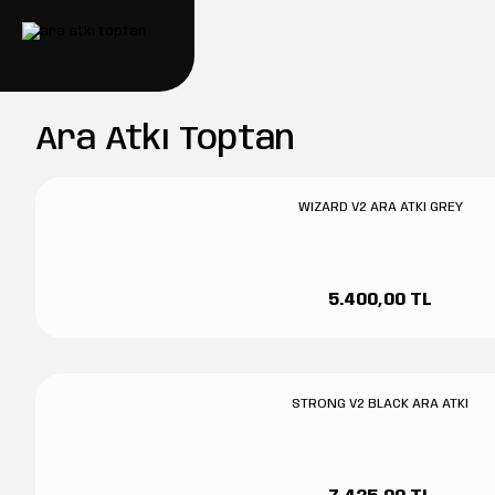
Ara Atkı Toptan
WIZARD V2 ARA ATKI GREY
5.400,00 TL
STRONG V2 BLACK ARA ATKI