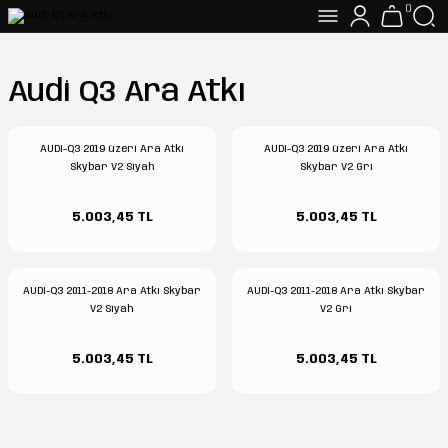
0
Audi Q3 Ara Atkı
AUDI-Q3 2019 üzeri Ara Atkı
AUDI-Q3 2019 üzeri Ara Atkı
Skybar V2 Siyah
Skybar V2 Gri
5.003,45 TL
5.003,45 TL
AUDI-Q3 2011-2018 Ara Atkı Skybar
AUDI-Q3 2011-2018 Ara Atkı Skybar
V2 Siyah
V2 Gri
5.003,45 TL
5.003,45 TL