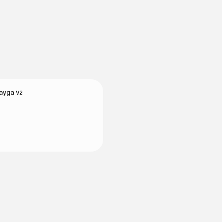
ayga V2