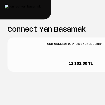
Connect Yan Basamak
FORD-CONNECT 2014-2023 Yan Basamak T
12.102,80 TL