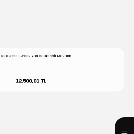
-DOBLO 2003-2009 Yan Basamak Mevsim
12.500,01 TL