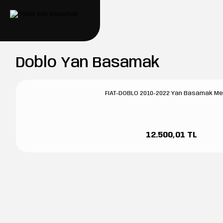
Doblo Yan Basamak
FIAT-DOBLO 2010-2022 Yan Basamak M
12.500,01 TL