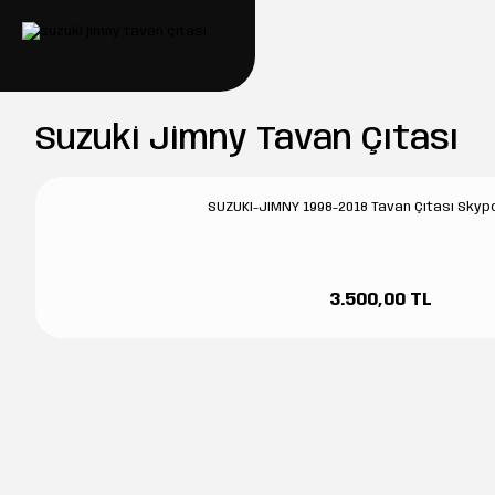
Suzuki Jimny Tavan Çıtası
SUZUKI-JIMNY 1998-2018 Tavan Çıtası Skyp
3.500,00 TL