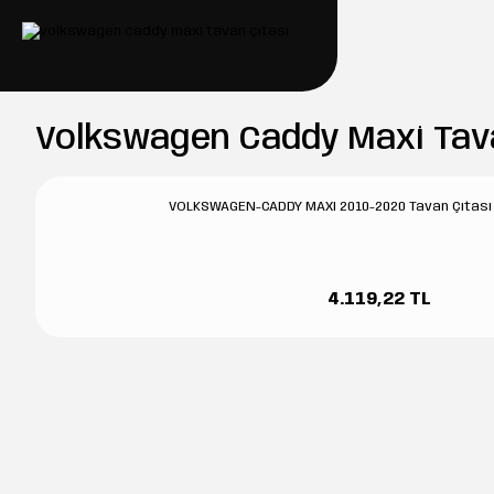
Volkswagen Caddy Maxi Tava
VOLKSWAGEN-CADDY MAXI 2010-2020 Tavan Çıtası
4.119,22 TL