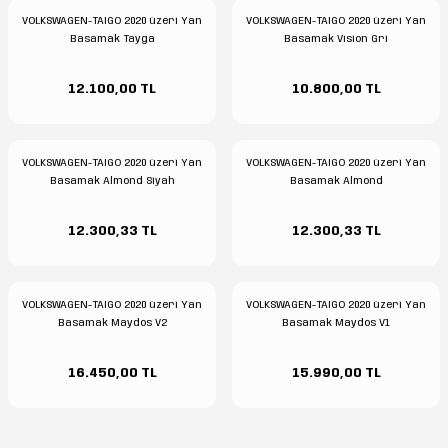
VOLKSWAGEN-TAIGO 2020 üzeri Yan
VOLKSWAGEN-TAIGO 2020 üzeri Yan
Basamak Tayga
Basamak Vision Gri
12.100,00 TL
10.800,00 TL
VOLKSWAGEN-TAIGO 2020 üzeri Yan
VOLKSWAGEN-TAIGO 2020 üzeri Yan
Basamak Almond Siyah
Basamak Almond
12.300,33 TL
12.300,33 TL
VOLKSWAGEN-TAIGO 2020 üzeri Yan
VOLKSWAGEN-TAIGO 2020 üzeri Yan
Basamak Maydos V2
Basamak Maydos V1
16.450,00 TL
15.990,00 TL