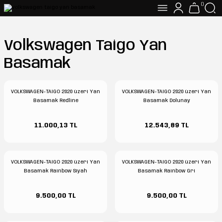
0
Volkswagen Taigo Yan
Basamak
VOLKSWAGEN-TAIGO 2020 üzeri Yan
VOLKSWAGEN-TAIGO 2020 üzeri Yan
Basamak Redline
Basamak Dolunay
11.000,13 TL
12.543,89 TL
VOLKSWAGEN-TAIGO 2020 üzeri Yan
VOLKSWAGEN-TAIGO 2020 üzeri Yan
Basamak Rainbow Siyah
Basamak Rainbow Gri
9.500,00 TL
9.500,00 TL