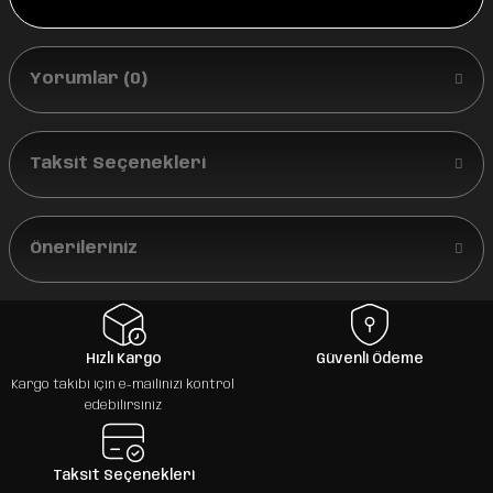
Yorumlar (0)
Taksit Seçenekleri
Önerileriniz
Hızlı Kargo
Güvenli Ödeme
Kargo takibi için e-mailinizi kontrol
edebilirsiniz
Taksit Seçenekleri