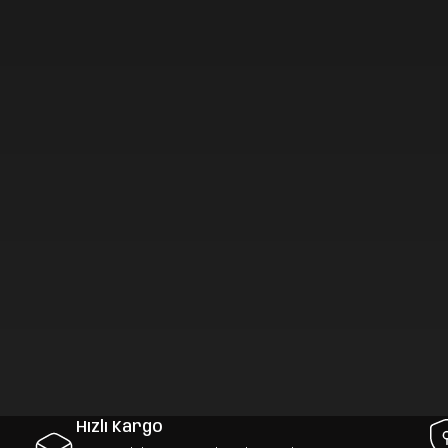
Hızlı Kargo