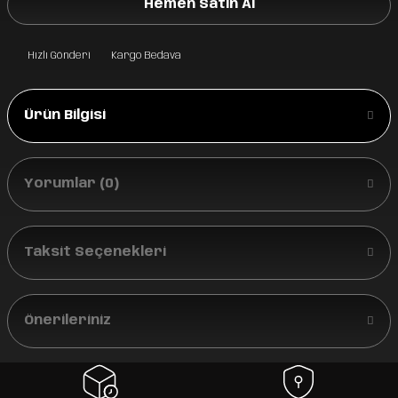
Hemen Satın Al
Hızlı Gönderi
Kargo Bedava
Ürün Bilgisi
Yorumlar (0)
Taksit Seçenekleri
Önerileriniz