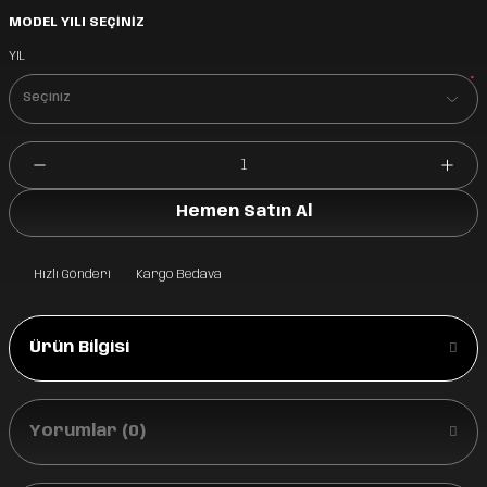
MODEL YILI SEÇİNİZ
YIL
*
Hemen Satın Al
Hızlı Gönderi
Kargo Bedava
Ürün Bilgisi
Yorumlar (0)