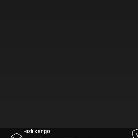
Hızlı Kargo