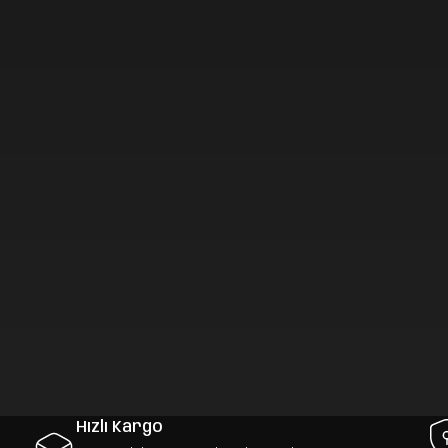
Hızlı Kargo