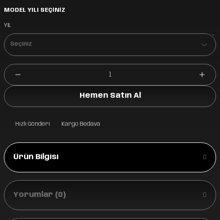
MODEL YILI SEÇİNİZ
YIL
*
Hemen Satın Al
Hızlı Gönderi
Kargo Bedava
Ürün Bilgisi
Yorumlar (0)