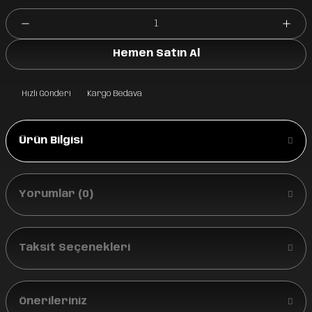
Hemen Satın Al
Hızlı Gönderi
Kargo Bedava
Ürün Bilgisi
Yorumlar (0)
Taksit Seçenekleri
Önerileriniz