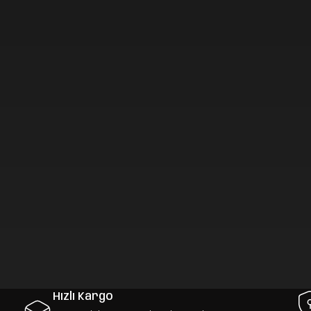
Hızlı Kargo