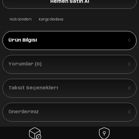
Hemen Satın Al
Hızlı Gönderi
Kargo Bedava
Ürün Bilgisi
Yorumlar (0)
Taksit Seçenekleri
Önerileriniz