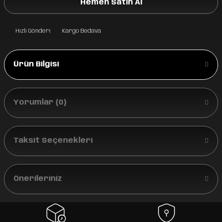
Hemen Satın Al
Hızlı Gönderi
Kargo Bedava
Ürün Bilgisi
Yorumlar (0)
Taksit Seçenekleri
Önerileriniz