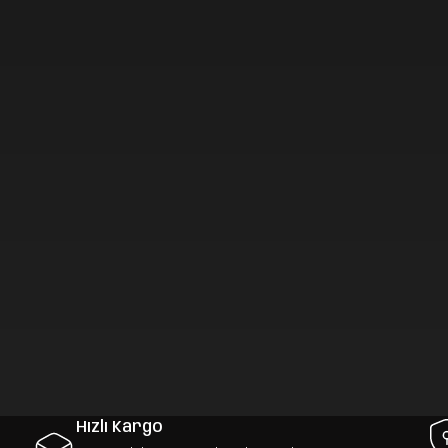
Hızlı Kargo