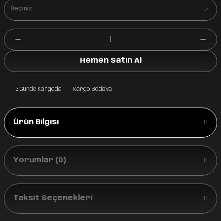
*
Hemen Satın Al
3 Günde Kargoda
Kargo Bedava
Ürün Bilgisi
Yorumlar (0)
Taksit Seçenekleri