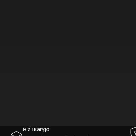
Hızlı Kargo