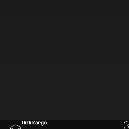
Hızlı Kargo