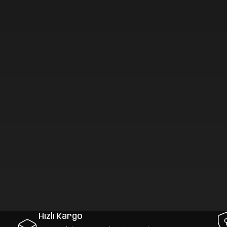
Hızlı Kargo