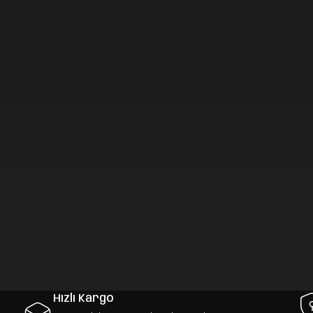
Hızlı Kargo