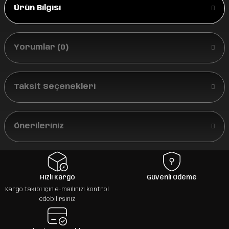
Ürün Bilgisi
Yorumlar (0)
Taksit Seçenekleri
Önerileriniz
Hızlı Kargo
Güvenli Ödeme
Kargo takibi için e-mailinizi kontrol
edebilirsiniz