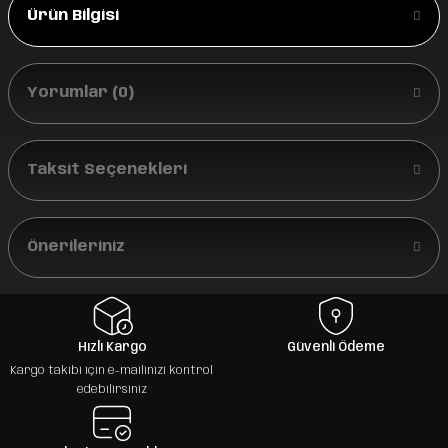
Ürün Bilgisi
Yorumlar (0)
Taksit Seçenekleri
Önerileriniz
Hızlı Kargo
Güvenli Ödeme
Kargo takibi için e-mailinizi kontrol
edebilirsiniz