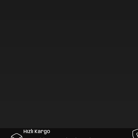
Hızlı Kargo