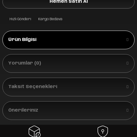
Hemen Satın Al
Hızlı Gönderi
Kargo Bedava
Ürün Bilgisi
Yorumlar (0)
Taksit Seçenekleri
Önerileriniz